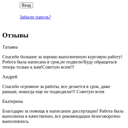
Забыли пароль?
Отзывы
Татьяна
Спасибо большое за хорошо выполненную курсовую работу!
Робота была написана в срок,не подвели!Буду обращаться
теперь только к вам!Советую всем!!!
Андрей
Спасибо огромное за работы, все делается в срок, даже
раньше, никогда еще не подводили!!! Советую всем
Екатерина
Благодарю за помощь в написании диссертации! Работа была
выполнена в качественно, все рекомендации безоговорочно
выполнялись.