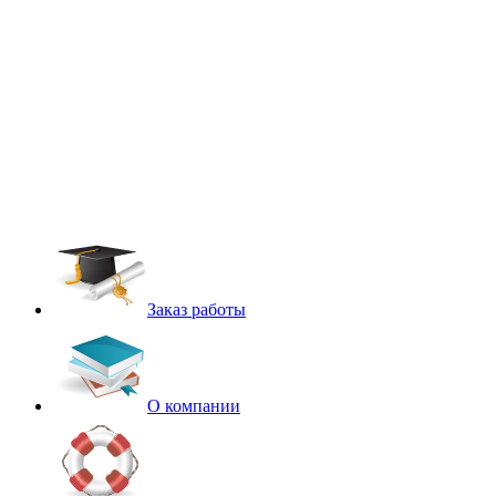
Заказ работы
О компании