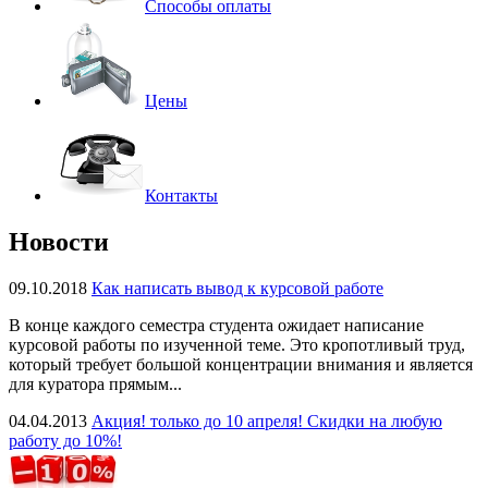
Способы оплаты
Цены
Контакты
Новости
09.10.2018
Как написать вывод к курсовой работе
В конце каждого семестра студента ожидает написание
курсовой работы по изученной теме. Это кропотливый труд,
который требует большой концентрации внимания и является
для куратора прямым...
04.04.2013
Акция! только до 10 апреля! Скидки на любую
работу до 10%!