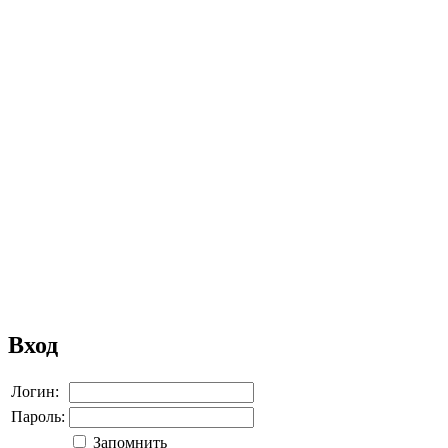
Вход
Логин:
Пароль:
Запомнить