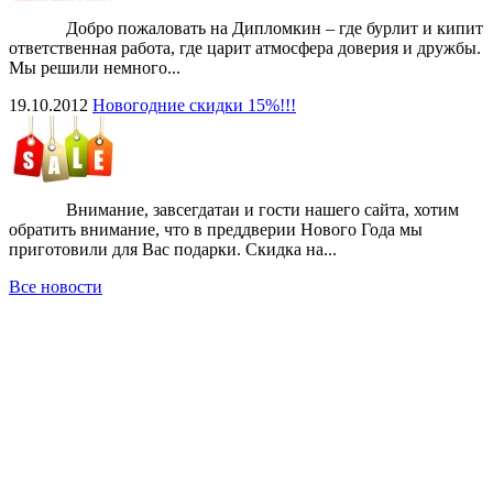
Добро пожаловать на Дипломкин – где бурлит и кипит
ответственная работа, где царит атмосфера доверия и дружбы.
Мы решили немного...
19.10.2012
Новогодние скидки 15%!!!
Внимание, завсегдатаи и гости нашего сайта, хотим
обратить внимание, что в преддверии Нового Года мы
приготовили для Вас подарки. Скидка на...
Все новости