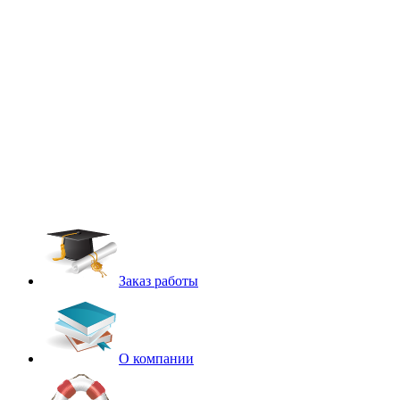
Заказ работы
О компании