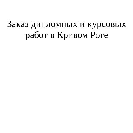
Заказ дипломных и курсовых
работ в Кривом Роге