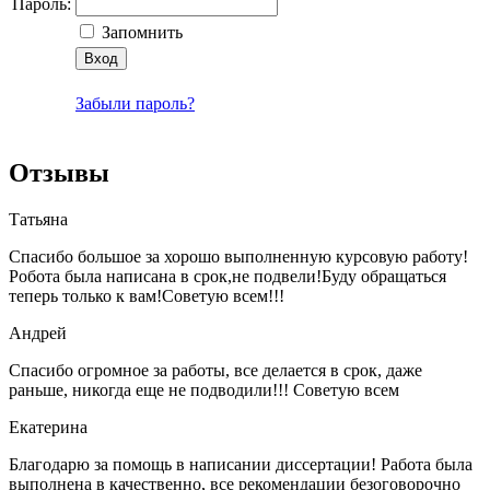
Пароль:
Запомнить
Забыли пароль?
Отзывы
Татьяна
Спасибо большое за хорошо выполненную курсовую работу!
Робота была написана в срок,не подвели!Буду обращаться
теперь только к вам!Советую всем!!!
Андрей
Спасибо огромное за работы, все делается в срок, даже
раньше, никогда еще не подводили!!! Советую всем
Екатерина
Благодарю за помощь в написании диссертации! Работа была
выполнена в качественно, все рекомендации безоговорочно