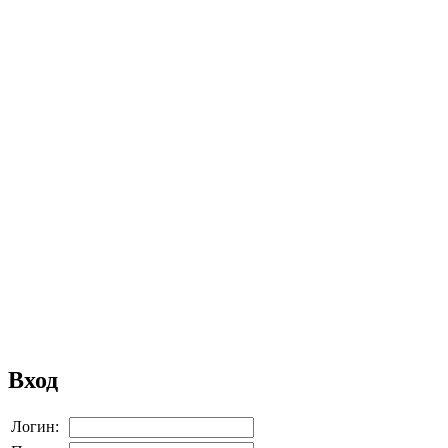
Вход
Логин: