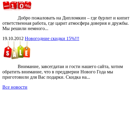
Добро пожаловать на Дипломкин – где бурлит и кипит
ответственная работа, где царит атмосфера доверия и дружбы.
Мы решили немного...
19.10.2012
Новогодние скидки 15%!!!
Внимание, завсегдатаи и гости нашего сайта, хотим
обратить внимание, что в преддверии Нового Года мы
приготовили для Вас подарки. Скидка на...
Все новости