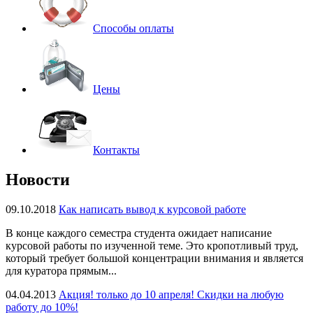
Способы оплаты
Цены
Контакты
Новости
09.10.2018
Как написать вывод к курсовой работе
В конце каждого семестра студента ожидает написание
курсовой работы по изученной теме. Это кропотливый труд,
который требует большой концентрации внимания и является
для куратора прямым...
04.04.2013
Акция! только до 10 апреля! Скидки на любую
работу до 10%!