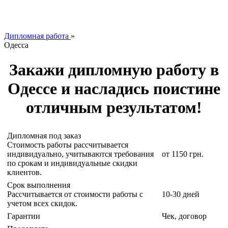
Дипломная работа
»
Одесса
Закажи дипломную работу в
Одессе и насладись поистине
отличным результатом!
Дипломная под заказ
Стоимость работы рассчитывается
индивидуально, учитываются требования
от 1150 грн.
по срокам и индивидуальные скидки
клиентов.
Срок выполнения
Рассчитывается от стоимости работы с
10-30 дней
учетом всех скидок.
Гарантии
Чек, договор