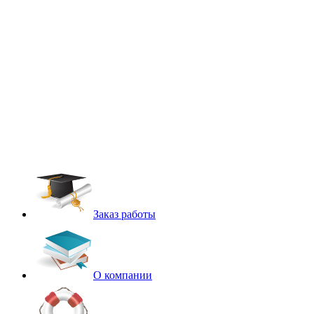
Заказ работы
О компании