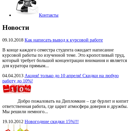
Контакты
Новости
09.10.2018
Как написать вывод к курсовой работе
В конце каждого семестра студента ожидает написание
курсовой работы по изученной теме. Это кропотливый труд,
который требует большой концентрации внимания и является
для куратора прямым...
04.04.2013
Акция! только до 10 апреля! Скидки на любую
работу до 10%!
Добро пожаловать на Дипломкин – где бурлит и кипит
ответственная работа, где царит атмосфера доверия и дружбы.
Мы решили немного...
19.10.2012
Новогодние скидки 15%!!!