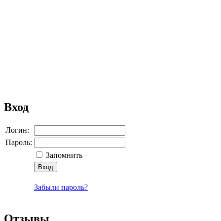
Вход
Логин:
Пароль:
Запомнить
Забыли пароль?
Отзывы