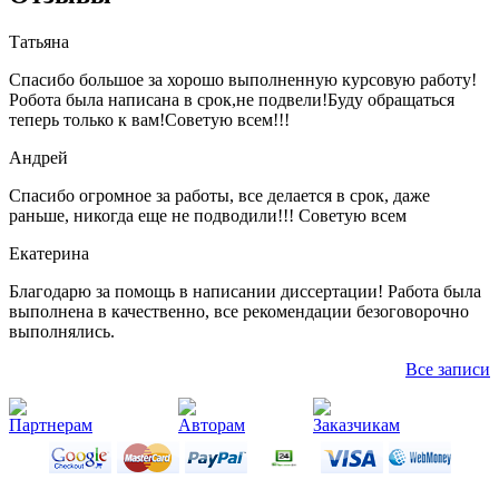
Татьяна
Спасибо большое за хорошо выполненную курсовую работу!
Робота была написана в срок,не подвели!Буду обращаться
теперь только к вам!Советую всем!!!
Андрей
Спасибо огромное за работы, все делается в срок, даже
раньше, никогда еще не подводили!!! Советую всем
Екатерина
Благодарю за помощь в написании диссертации! Работа была
выполнена в качественно, все рекомендации безоговорочно
выполнялись.
Все записи
Партнерам
Авторам
Заказчикам