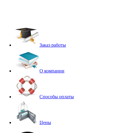
Заказ работы
О компании
Способы оплаты
Цены