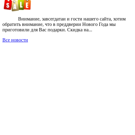
Внимание, завсегдатаи и гости нашего сайта, хотим
обратить внимание, что в преддверии Нового Года мы
приготовили для Вас подарки. Скидка на...
Все новости