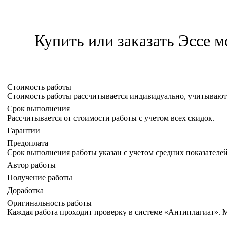
Купить или заказать Эссе 
Стоимость работы
Стоимость работы рассчитывается индивидуально, учитывают
Срок выполнения
Рассчитывается от стоимости работы с учетом всех скидок.
Гарантии
Предоплата
Срок выполнения работы указан с учетом средних показателей
Автор работы
Получение работы
Доработка
Оригинальность работы
Каждая работа проходит проверку в системе «Антиплагиат». Мы