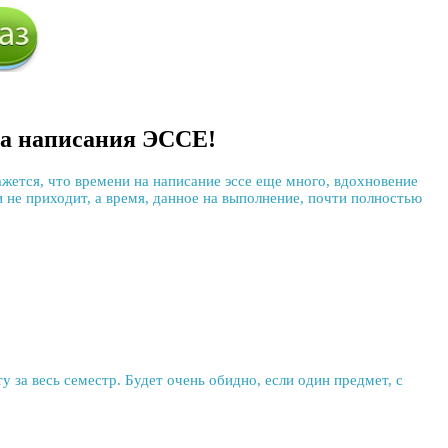
ла написания ЭССЕ!
ажется, что времени на
написание эссе
еще много, вдохновение
и не приходит, а время, данное на выполнение, почти полностью
а весь семестр. Будет очень обидно, если один предмет, с