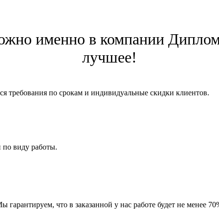
можно именно в компании Дипломк
лучшее!
ся требования по срокам и индивидуальные скидки клиентов.
 по виду работы.
 гарантируем, что в заказанной у нас работе будет не менее 70