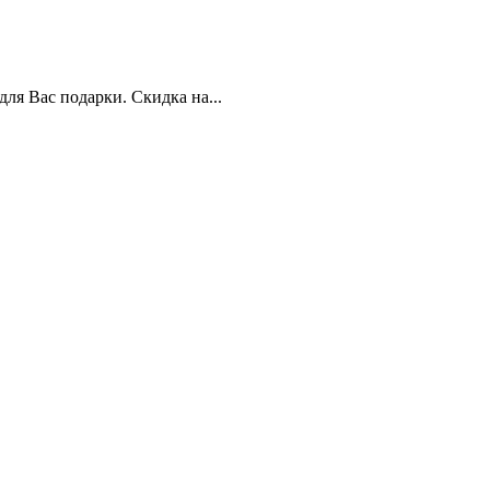
я Вас подарки. Скидка на...