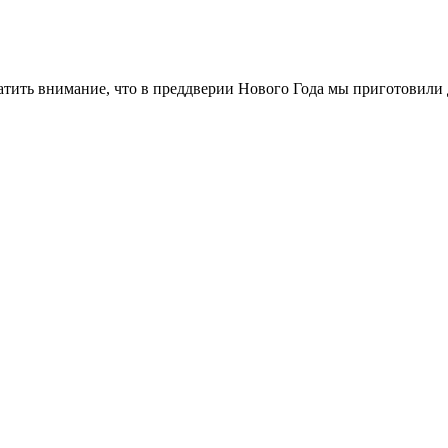
ь внимание, что в преддверии Нового Года мы приготовили дл