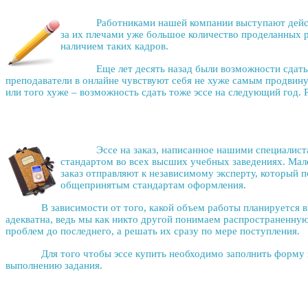
Работниками нашей компании выступают дейс
за их плечами уже большое количество проделанных р
наличием таких кадров.
Еще лет десять назад были возможности сдать любое
преподаватели в онлайне чувствуют себя не хуже самым продвин
или того хуже – возможность сдать тоже эссе на следующий год.
Эссе на заказ
, написанное нашими специалист
стандартом во всех высших учебных заведениях. Мал
заказ отправляют к независимому эксперту, который 
общепринятым стандартам оформления.
В зависимости от того, какой объем работы планируется выпол
адекватна, ведь мы как никто другой понимаем распространенну
проблем до последнего, а решать их сразу по мере поступления.
Для того чтобы
эссе купить
необходимо заполнить форму з
выполнению задания.