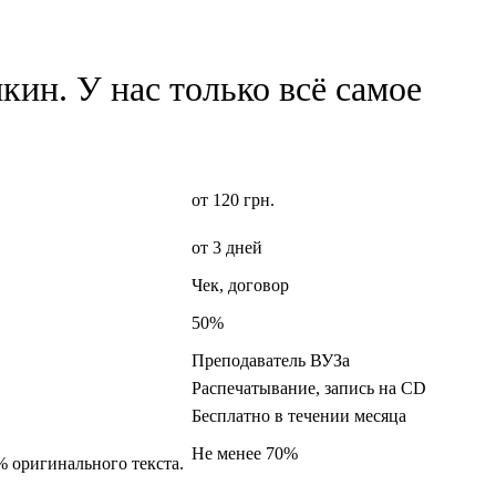
ин. У нас только всё самое
от 120 грн.
от 3 дней
Чек, договор
50%
Преподаватель ВУЗа
Распечатывание, запись на CD
Бесплатно в течении месяца
Не менее 70%
% оригинального текста.