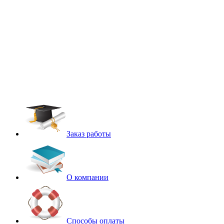
Заказ работы
О компании
Способы оплаты