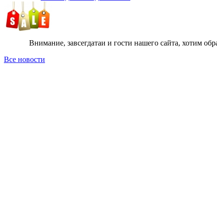
Внимание, завсегдатаи и гости нашего сайта, хотим обратит
Все новости