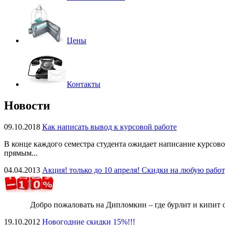
Цены
Контакты
Новости
09.10.2018
Как написать вывод к курсовой работе
В конце каждого семестра студента ожидает написание курсово
прямым...
04.04.2013
Акция! только до 10 апреля! Скидки на любую работ
Добро пожаловать на Дипломкин – где бурлит и кипит ответ
19.10.2012
Новогодние скидки 15%!!!