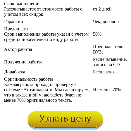
Срок выполнения
Рассчитывается от стоимости работы с
от 2 дней
учетом всех скидок.
Гарантии
Чек, договор
Предоплата
Срок выполнения работы указан с учетом
50%
средних показателей по виду работы.
Преподаватель
Автор работы
ВУЗа
Распечатывание,
Получение работы
запись на CD
Доработка
Бесплатно
Оригинальность работы
Каждая работа проходит проверку в
системе «Антиплагиат». Мы гарантируем,
Не менее 70%
что в заказанной у нас работе будет не
менее 70% оригинального текста.