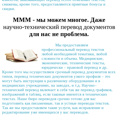
снижены, кроме того, предоставляются приятные бонусы и
скидки.
МММ - мы можем многое. Даже
научно-технический перевод документов
для нас не проблема.
Мы предоставляем
профессиональный перевод текстов
любой необходимой тематики, любой
сложности и объема. Медицинские,
экономические, технические тексты,
юридически – правовой перевод
и др.
Кроме того мы осуществляем
срочный перевод документов
всех
типов,
перевод технических документов
узкого профиля – это
могут быть инструкции к различному оборудованию и в
медицинских учреждениях, на заводах, и т.д.
Научно–
технический перевод
включает в себя так же перевод графиков,
изображений и таблиц, если таковые имеются в технических
текстах. Наше бюро переводов срочно готово для вас
подготовить как письменные, так и
устные переводы текстов
.
Так же мы предоставляем такие услуги, как исправление и
редактирование уже имеющихся у вас переводов.