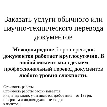
Заказать услуги обычного или
научно-технического перевода
документов
Международное
бюро переводов
документов работает круглосуточно. В
любой момент мы сделаем
профессиональный перевод документов
любого уровня сложности.
Стоимость работы
Стоимость работы рассчитывается
индивидуально, учитываются требования
от 18 грн.
по срокам и индивидуальные скидки
клиентов.