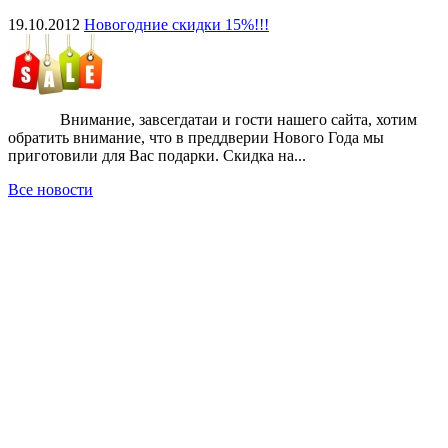
19.10.2012
Новогодние скидки 15%!!!
Внимание, завсегдатаи и гости нашего сайта, хотим
обратить внимание, что в преддверии Нового Года мы
приготовили для Вас подарки. Скидка на...
Все новости