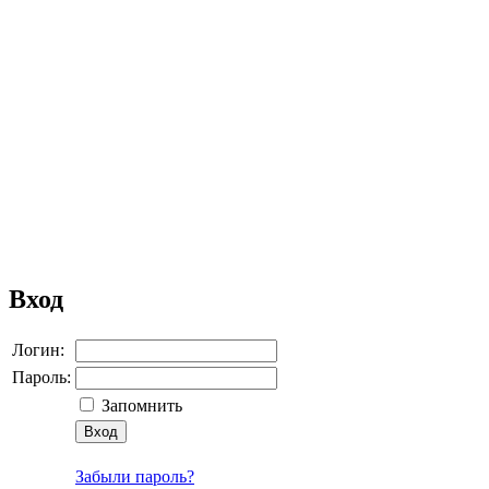
Вход
Логин:
Пароль:
Запомнить
Забыли пароль?