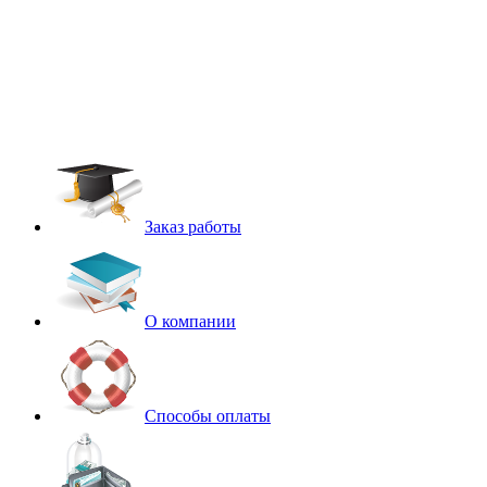
Заказ работы
О компании
Способы оплаты