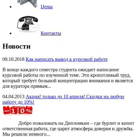
Цены
Контакты
Новости
09.10.2018
Как написать вывод к курсовой работе
В конце каждого семестра студента ожидает написание
курсовой работы по изученной теме. Это кропотливый труд,
который требует большой концентрации внимания и является
для куратора прямым...
04.04.2013
Акция! только до 10 апреля! Скидки на любую
работу до 10%!
Добро пожаловать на Дипломкин – где бурлит и кипит
ответственная работа, где царит атмосфера доверия и дружбы.
Мы решили немного...