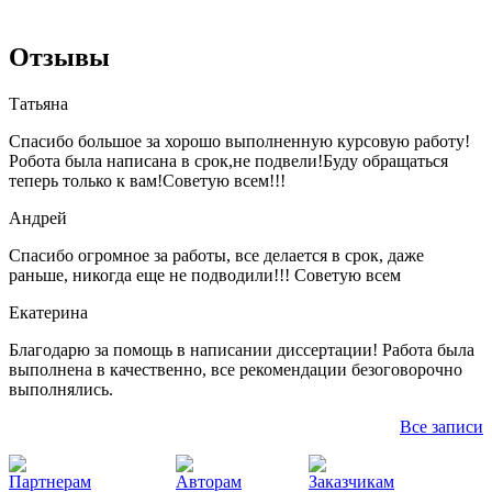
Отзывы
Татьяна
Спасибо большое за хорошо выполненную курсовую работу!
Робота была написана в срок,не подвели!Буду обращаться
теперь только к вам!Советую всем!!!
Андрей
Спасибо огромное за работы, все делается в срок, даже
раньше, никогда еще не подводили!!! Советую всем
Екатерина
Благодарю за помощь в написании диссертации! Работа была
выполнена в качественно, все рекомендации безоговорочно
выполнялись.
Все записи
Партнерам
Авторам
Заказчикам