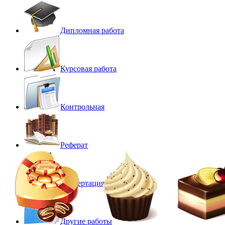
Дипломная работа
Курсовая работа
Контрольная
Реферат
Диссертация
Другие работы